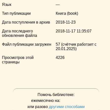
Язык
—
Тип публикации
Книга (book)
Дата поступления в архив
2018-11-23
Дата последнего
2018-11-17 11:35:07
обновления файла
Файл публикации загружен
57 (счётчик работает с
20.01.2025)
Просмотров этой
4226
страницы
Помочь библиотеке:
ежемесячно на:
или разово
другими способами