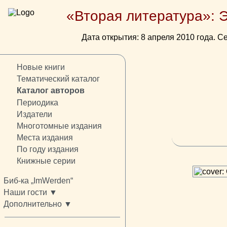
«Вторая литература»: 
Дата открытия: 8 апреля 2010 года. Се
Новые книги
Тематический каталог
Каталог авторов
Периодика
Издатели
Многотомные издания
Места издания
По году издания
Книжные серии
Биб-ка „ImWerden“
Наши гости ▼
Дополнительно ▼