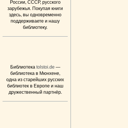
России, СССР, русского
зарубежья. Покупая книги
здесь, вы одновременно
поддерживаете и нашу
библиотеку.
Библиотека
tolstoi.de
—
библиотека в Мюнхене,
одна из старейших русских
библиотек в Европе и наш
дружественный партнёр.