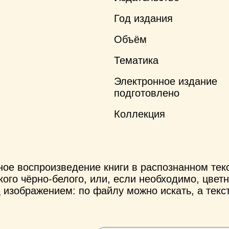
Год издания
Объём
Тематика
Электронное издание
подготовлено
Коллекция
ное воспроизведение книги в распознанном те
ого чёрно-белого, или, если необходимо, цветн
 изображением: по файлу можно искать, а текс