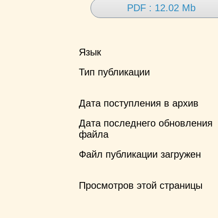
PDF : 12.02 Mb
Язык
Тип публикации
Дата поступления в архив
Дата последнего обновления
файла
Файл публикации загружен
Просмотров этой страницы