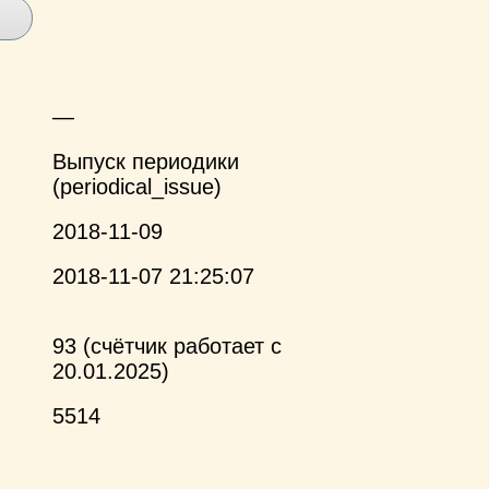
—
Выпуск периодики
(periodical_issue)
2018-11-09
2018-11-07 21:25:07
93 (счётчик работает с
20.01.2025)
5514