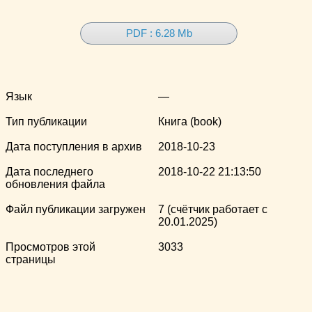
PDF : 6.28 Mb
Язык
—
Тип публикации
Книга (book)
Дата поступления в архив
2018-10-23
Дата последнего
2018-10-22 21:13:50
обновления файла
Файл публикации загружен
7 (счётчик работает с
20.01.2025)
Просмотров этой
3033
страницы