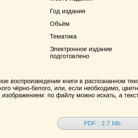
Год издания
Объём
Тематика
Электронное издание
подготовлено
ное воспроизведение книги в распознанном те
ого чёрно-белого, или, если необходимо, цветн
 изображением: по файлу можно искать, а текс
PDF : 2.7 Mb