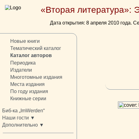
«Вторая литература»: 
Дата открытия: 8 апреля 2010 года. Се
Новые книги
Тематический каталог
Каталог авторов
Периодика
Издатели
Многотомные издания
Места издания
По году издания
Книжные серии
Биб-ка „ImWerden“
Наши гости ▼
Дополнительно ▼