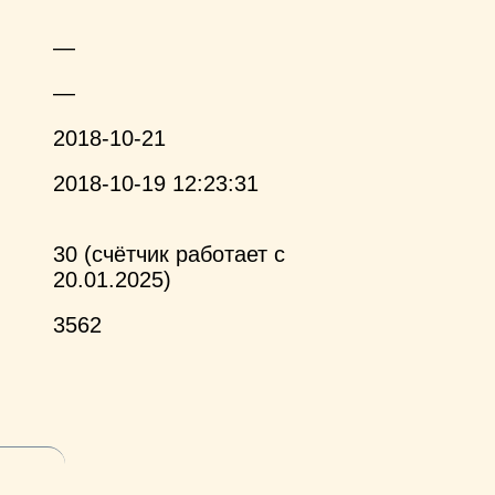
—
—
2018-10-21
2018-10-19 12:23:31
30 (счётчик работает с
20.01.2025)
3562