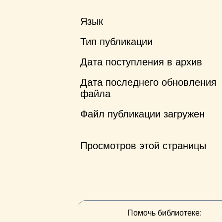
Язык
Тип публикации
Дата поступления в архив
Дата последнего обновления
файла
Файл публикации загружен
Просмотров этой страницы
Помочь библиотеке: