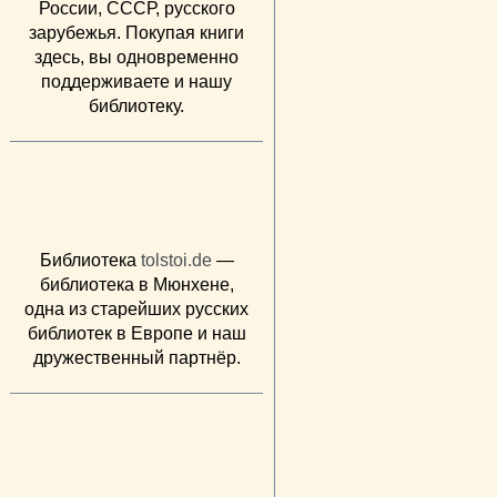
России, СССР, русского
зарубежья. Покупая книги
здесь, вы одновременно
поддерживаете и нашу
библиотеку.
Библиотека
tolstoi.de
—
библиотека в Мюнхене,
одна из старейших русских
библиотек в Европе и наш
дружественный партнёр.