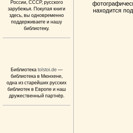
России, СССР, русского
фотографическ
зарубежья. Покупая книги
находится под
здесь, вы одновременно
поддерживаете и нашу
библиотеку.
Библиотека
tolstoi.de
—
библиотека в Мюнхене,
одна из старейших русских
библиотек в Европе и наш
дружественный партнёр.