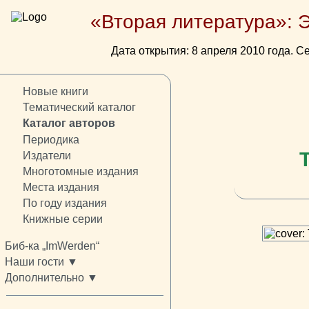
«Вторая литература»: 
Дата открытия: 8 апреля 2010 года. Се
Новые книги
Тематический каталог
Каталог авторов
Периодика
Издатели
Многотомные издания
Места издания
По году издания
Книжные серии
Биб-ка „ImWerden“
Наши гости ▼
Дополнительно ▼