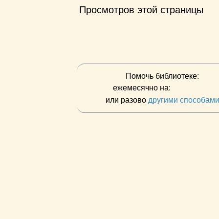
Просмотров этой страницы
Помочь библиотеке:
ежемесячно на:
или разово
другими способам