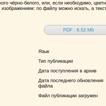
ого чёрно-белого, или, если необходимо, цветн
 изображением: по файлу можно искать, а текс
PDF : 6.52 Mb
Язык
Тип публикации
Дата поступления в архив
Дата последнего обновления
файла
Файл публикации загружен