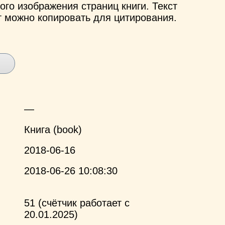
ого изображения страниц книги. Текст
т можно копировать для цитирования.
—
Книга (book)
2018-06-16
2018-06-26 10:08:30
51 (счётчик работает с
20.01.2025)