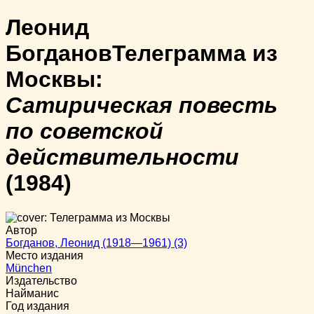
Леонид
Богданов
Телеграмма из
Москвы:
Сатирическая повесть
по советской
действительности
(1984)
Автор
Богданов, Леонид (1918—1961) (3)
Место издания
München
Издательство
Найманис
Год издания