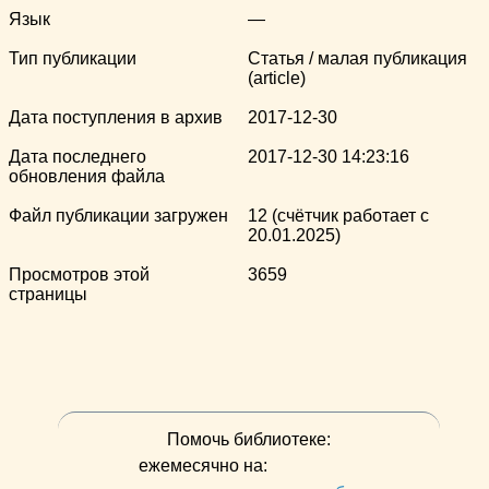
Язык
—
Тип публикации
Статья / малая публикация
(article)
Дата поступления в архив
2017-12-30
Дата последнего
2017-12-30 14:23:16
обновления файла
Файл публикации загружен
12 (счётчик работает с
20.01.2025)
Просмотров этой
3659
страницы
Помочь библиотеке:
ежемесячно на: