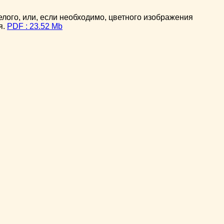
ого, или, если необходимо, цветного изображения
я.
PDF : 23.52 Mb