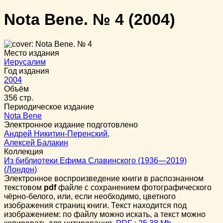
Nota Bene. № 4
(2004)
Место издания
Иерусалим
Год издания
2004
Объём
356 стр.
Периодическое издание
Nota Bene
Электронное издание подготовлено
Андрей Никитин-Перенский
,
Алексей Балакин
Коллекция
Из библиотеки Ефима Славинского (1936—2019)
(Лондон)
Электронное воспроизведение книги в распознанном
текстовом
pdf
файле с сохранением фотографического
чёрно-белого, или, если необходимо, цветного
изображения страниц книги. Текст находится под
изображением: по файлу можно искать, а текст можно