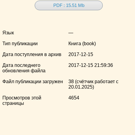
PDF : 15.51 Mb
Язык
—
Тип публикации
Книга (book)
Дата поступления в архив
2017-12-15
Дата последнего
2017-12-15 21:59:36
обновления файла
Файл публикации загружен
38 (счётчик работает с
20.01.2025)
Просмотров этой
4654
страницы