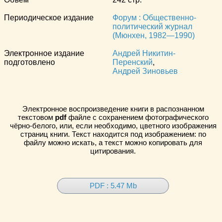
Периодическое издание
Форум : Общественно-
политический журнал
(Мюнхен, 1982—1990)
Электронное издание
Андрей Никитин-
подготовлено
Перенский
,
Андрей Зиновьев
Электронное воспроизведение книги в распознанном
текстовом
pdf
файле с сохранением фотографического
чёрно-белого, или, если необходимо, цветного изображения
страниц книги. Текст находится под изображением: по
файлу можно искать, а текст можно копировать для
цитирования.
PDF : 5.47 Mb