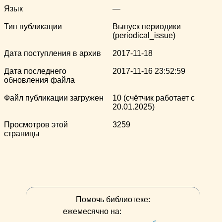
Язык
—
Тип публикации
Выпуск периодики
(periodical_issue)
Дата поступления в архив
2017-11-18
Дата последнего
2017-11-16 23:52:59
обновления файла
Файл публикации загружен
10 (счётчик работает с
20.01.2025)
Просмотров этой
3259
страницы
Помочь библиотеке:
ежемесячно на: