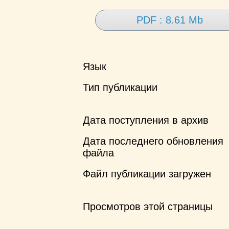
PDF : 8.61 Mb
Язык
Тип публикации
Дата поступления в архив
Дата последнего обновления
файла
Файл публикации загружен
Просмотров этой страницы