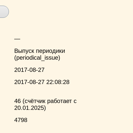
—
Выпуск периодики
(periodical_issue)
2017-08-27
2017-08-27 22:08:28
46 (счётчик работает с
20.01.2025)
4798