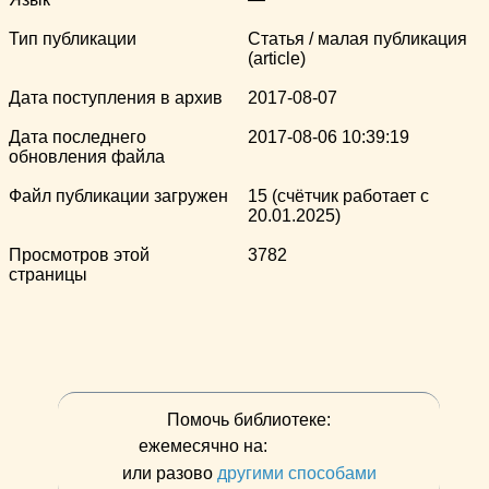
Тип публикации
Статья / малая публикация
(article)
Дата поступления в архив
2017-08-07
Дата последнего
2017-08-06 10:39:19
обновления файла
Файл публикации загружен
15 (счётчик работает с
20.01.2025)
Просмотров этой
3782
страницы
Помочь библиотеке:
ежемесячно на:
или разово
другими способами