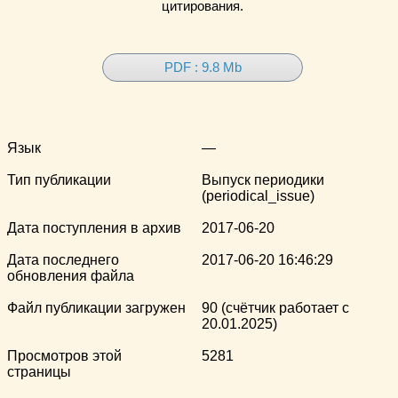
цитирования.
PDF : 9.8 Mb
Язык
—
Тип публикации
Выпуск периодики
(periodical_issue)
Дата поступления в архив
2017-06-20
Дата последнего
2017-06-20 16:46:29
обновления файла
Файл публикации загружен
90 (счётчик работает с
20.01.2025)
Просмотров этой
5281
страницы