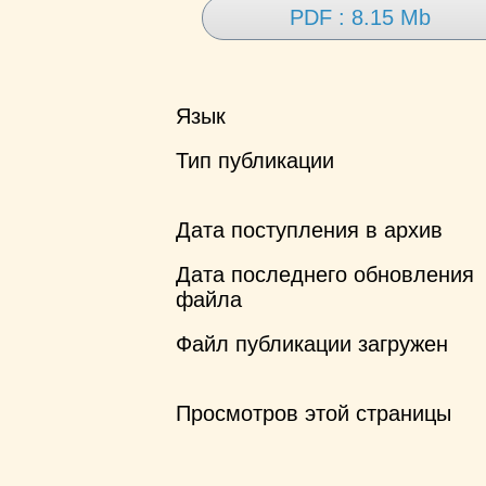
PDF : 8.15 Mb
Язык
Тип публикации
Дата поступления в архив
Дата последнего обновления
файла
Файл публикации загружен
Просмотров этой страницы