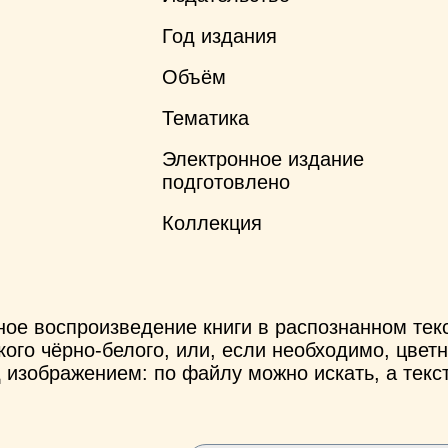
Год издания
Объём
Тематика
Электронное издание
подготовлено
Коллекция
ное воспроизведение книги в распознанном те
ого чёрно-белого, или, если необходимо, цветн
 изображением: по файлу можно искать, а текс