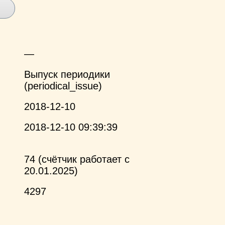
—
Выпуск периодики
(periodical_issue)
2018-12-10
2018-12-10 09:39:39
74 (счётчик работает с
20.01.2025)
4297