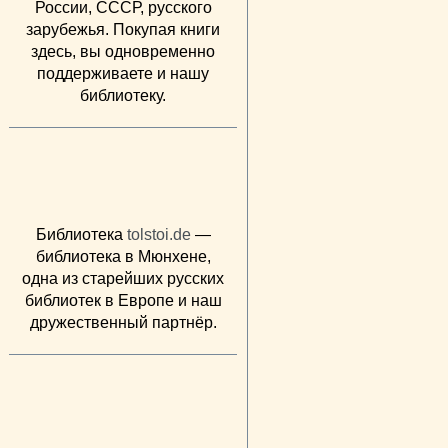
России, СССР, русского
зарубежья. Покупая книги
здесь, вы одновременно
поддерживаете и нашу
библиотеку.
Библиотека
tolstoi.de
—
библиотека в Мюнхене,
одна из старейших русских
библиотек в Европе и наш
дружественный партнёр.