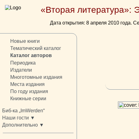
«Вторая литература»: 
Дата открытия: 8 апреля 2010 года. Се
Новые книги
Тематический каталог
Каталог авторов
Периодика
Издатели
Многотомные издания
Места издания
По году издания
Книжные серии
Биб-ка „ImWerden“
Наши гости ▼
Дополнительно ▼