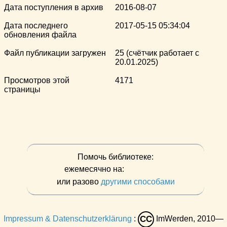
Дата поступления в архив
2016-08-07
Дата последнего
2017-05-15 05:34:04
обновления файла
Файл публикации загружен
25 (счётчик работает с
20.01.2025)
Просмотров этой
4171
страницы
Помочь библиотеке:
ежемесячно на:
или разово
другими способами
Impressum & Datenschutzerklärung
:
ImWerden, 2010—
CC