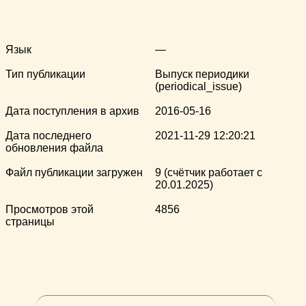
Язык
—
Тип публикации
Выпуск периодики
(periodical_issue)
Дата поступления в архив
2016-05-16
Дата последнего
2021-11-29 12:20:21
обновления файла
Файл публикации загружен
9 (счётчик работает с
20.01.2025)
Просмотров этой
4856
страницы