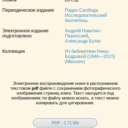
Периодическое издание
Радио Свобода.
Исследовательский
бюллетень
Электронное издание
Андрей Никитин-
подготовлено
Перенский
,
Александр Бутко
Коллекция
Из библиотеки Нины
Бодровой (1946—2015)
(Мюнхен)
Электронное воспроизведение книги в распознанном
текстовом
pdf
файле с сохранением фотографического
изображения страниц книги. Текст находится под
изображением: по файлу можно искать, а текст можно
копировать для цитирования.
PDF : 2.71 Mb