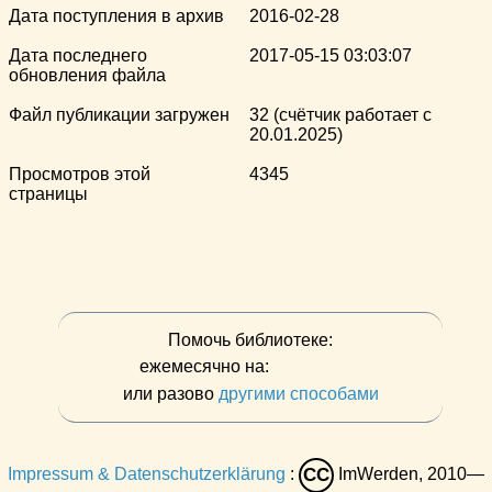
Дата поступления в архив
2016-02-28
Дата последнего
2017-05-15 03:03:07
обновления файла
Файл публикации загружен
32 (счётчик работает с
20.01.2025)
Просмотров этой
4345
страницы
Помочь библиотеке:
ежемесячно на:
или разово
другими способами
Impressum & Datenschutzerklärung
:
ImWerden, 2010—
CC