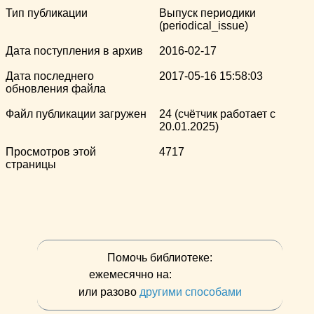
Тип публикации
Выпуск периодики
(periodical_issue)
Дата поступления в архив
2016-02-17
Дата последнего
2017-05-16 15:58:03
обновления файла
Файл публикации загружен
24 (счётчик работает с
20.01.2025)
Просмотров этой
4717
страницы
Помочь библиотеке:
ежемесячно на:
или разово
другими способами