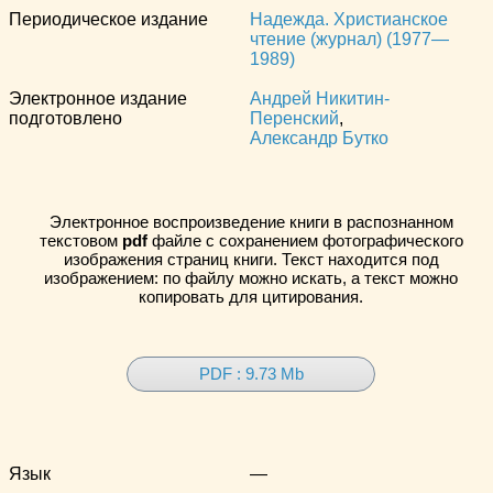
Периодическое издание
Надежда. Христианское
чтение (журнал) (1977—
1989)
Электронное издание
Андрей Никитин-
подготовлено
Перенский
,
Александр Бутко
Электронное воспроизведение книги в распознанном
текстовом
pdf
файле с сохранением фотографического
изображения страниц книги. Текст находится под
изображением: по файлу можно искать, а текст можно
копировать для цитирования.
PDF : 9.73 Mb
Язык
—