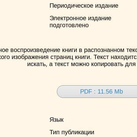
Периодическое издание
Электронное издание
подготовлено
ное воспроизведение книги в распознанном те
ого изображения страниц книги. Текст находит
искать, а текст можно копировать для
PDF : 11.56 Mb
Язык
Тип публикации