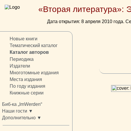
«Вторая литература»: 
Дата открытия: 8 апреля 2010 года. Се
Новые книги
Тематический каталог
Каталог авторов
Периодика
Издатели
Многотомные издания
Места издания
По году издания
Книжные серии
Биб-ка „ImWerden“
Наши гости ▼
Дополнительно ▼