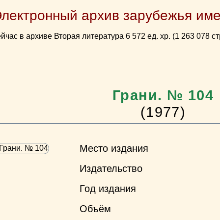
Электронный архив зарубежья име
йчас в архиве Вторая литература 6 572 ед. хр. (1 263 078 ст
Грани. № 104
(1977)
Место издания
Издательство
Год издания
Объём