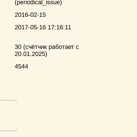
(periodical_issue)
2016-02-15
2017-05-16 17:16:11
30 (счётчик работает с
20.01.2025)
4544
и