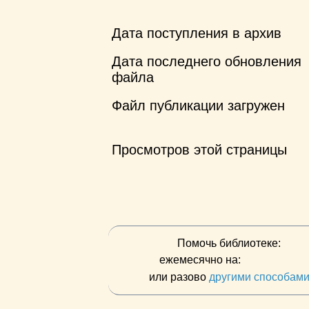
Дата поступления в архив
Дата последнего обновления
файла
Файл публикации загружен
Просмотров этой страницы
Помочь библиотеке:
ежемесячно на:
или разово
другими способам