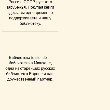
России, СССР, русского
зарубежья. Покупая книги
здесь, вы одновременно
поддерживаете и нашу
библиотеку.
Библиотека
tolstoi.de
—
библиотека в Мюнхене,
одна из старейших русских
библиотек в Европе и наш
дружественный партнёр.