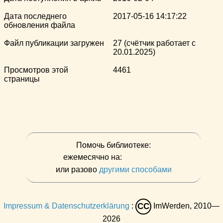
Дата последнего
2017-05-16 14:17:22
обновления файла
Файл публикации загружен
27 (счётчик работает с
20.01.2025)
Просмотров этой
4461
страницы
Помочь библиотеке:
ежемесячно на:
или разово
другими способами
Impressum & Datenschutzerklärung
:
ImWerden, 2010—
CC
2026