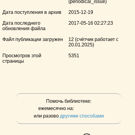
(periodical_issue)
Дата поступления в архив
2015-12-19
Дата последнего
2017-05-16 02:27:23
обновления файла
Файл публикации загружен
12 (счётчик работает с
20.01.2025)
Просмотров этой
5351
страницы
Помочь библиотеке:
ежемесячно на:
или разово
другими способами