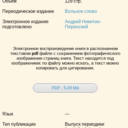
Объём
129 стр.
Периодическое издание
Вольное слово
Электронное издание
Андрей Никитин-
подготовлено
Перенский
Электронное воспроизведение книги в распознанном
текстовом
pdf
файле с сохранением фотографического
изображения страниц книги. Текст находится под
изображением: по файлу можно искать, а текст можно
копировать для цитирования.
PDF : 5.49 Mb
Язык
—
Тип публикации
Выпуск периодики