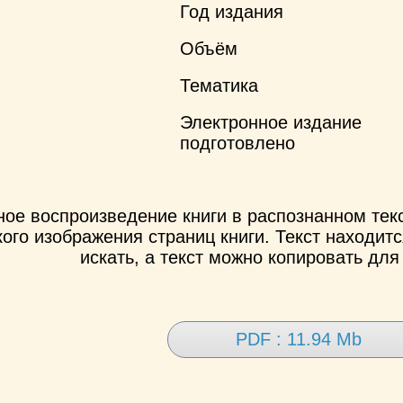
Год издания
Объём
Тематика
Электронное издание
подготовлено
ное воспроизведение книги в распознанном те
ого изображения страниц книги. Текст находит
искать, а текст можно копировать для
PDF : 11.94 Mb