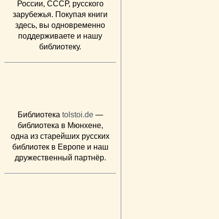
России, СССР, русского
зарубежья. Покупая книги
здесь, вы одновременно
поддерживаете и нашу
библиотеку.
Библиотека
tolstoi.de
—
библиотека в Мюнхене,
одна из старейших русских
библиотек в Европе и наш
дружественный партнёр.