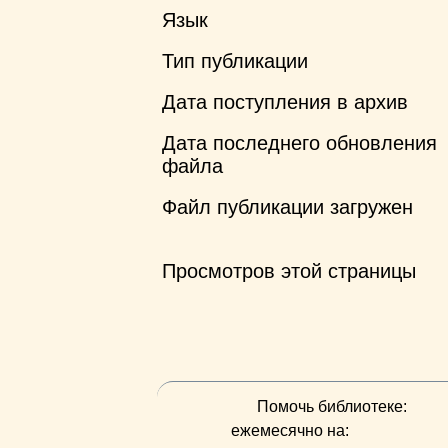
Язык
Тип публикации
Дата поступления в архив
Дата последнего обновления
файла
Файл публикации загружен
Просмотров этой страницы
Помочь библиотеке:
ежемесячно на: