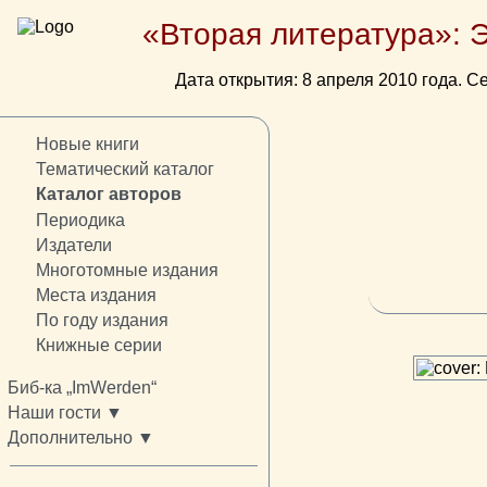
«Вторая литература»: 
Дата открытия: 8 апреля 2010 года. Се
Новые книги
Тематический каталог
Каталог авторов
Периодика
Издатели
Многотомные издания
Места издания
По году издания
Книжные серии
Биб-ка „ImWerden“
Наши гости ▼
Дополнительно ▼