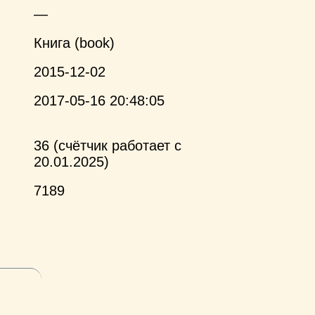
—
Книга (book)
2015-12-02
2017-05-16 20:48:05
36 (счётчик работает с
20.01.2025)
7189