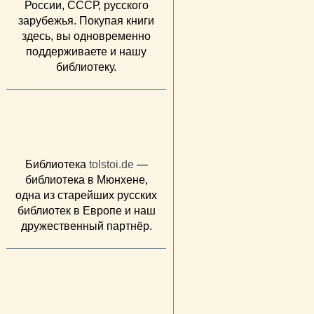
России, СССР, русского
зарубежья. Покупая книги
здесь, вы одновременно
поддерживаете и нашу
библиотеку.
Библиотека
tolstoi.de
—
библиотека в Мюнхене,
одна из старейших русских
библиотек в Европе и наш
дружественный партнёр.