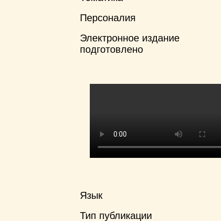
Персоналия
Электронное издание
подготовлено
Язык
Тип публикации