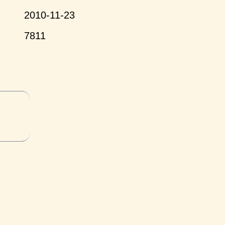
2010-11-23
7811
и