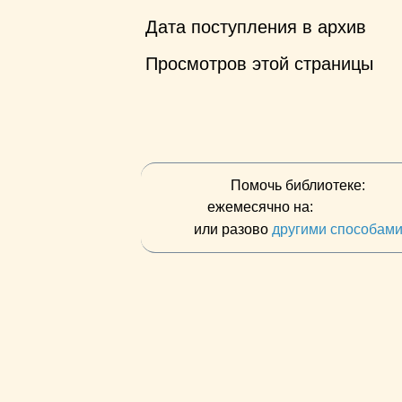
Дата поступления в архив
Просмотров этой страницы
Помочь библиотеке:
ежемесячно на:
или разово
другими способам