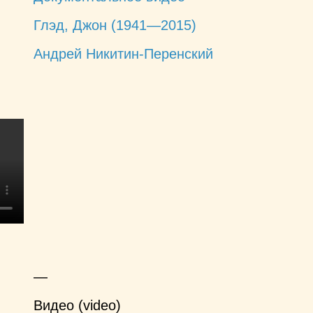
Глэд, Джон (1941—2015)
Андрей Никитин-Перенский
—
Видео (video)