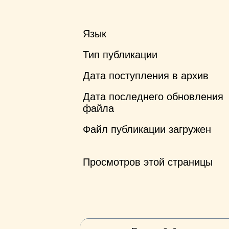
Язык
Тип публикации
Дата поступления в архив
Дата последнего обновления
файла
Файл публикации загружен
Просмотров этой страницы