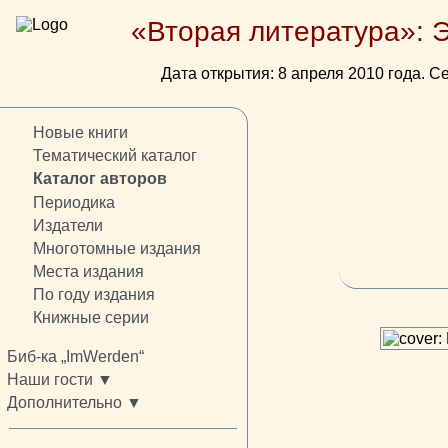
«Вторая литература»: 
Дата открытия: 8 апреля 2010 года. Се
Новые книги
Тематический каталог
Каталог авторов
Периодика
Издатели
Многотомные издания
Места издания
По году издания
Книжные серии
Биб-ка „ImWerden“
Наши гости ▼
Дополнительно ▼