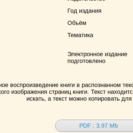
Год издания
Объём
Тематика
Электронное издание
подготовлено
ное воспроизведение книги в распознанном те
ого изображения страниц книги. Текст находит
искать, а текст можно копировать для
PDF : 3.97 Mb