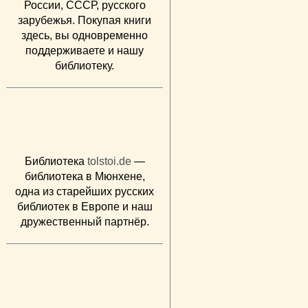
России, СССР, русского
зарубежья. Покупая книги
здесь, вы одновременно
поддерживаете и нашу
библиотеку.
Библиотека
tolstoi.de
—
библиотека в Мюнхене,
одна из старейших русских
библиотек в Европе и наш
дружественный партнёр.