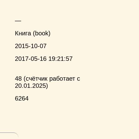
—
Книга (book)
2015-10-07
2017-05-16 19:21:57
48 (счётчик работает с
20.01.2025)
6264