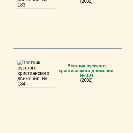
(2002)
Вестник русского
христианского движения.
№ 184
(2002)