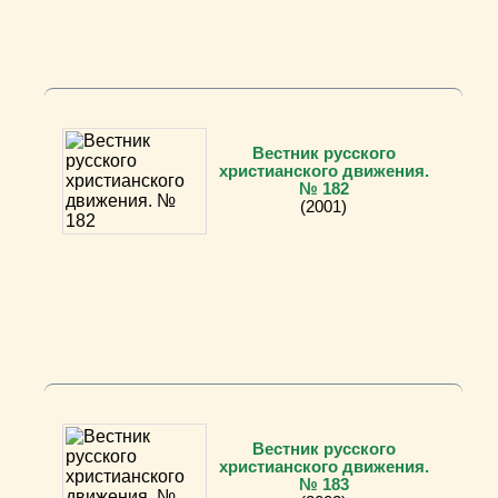
Вестник русского
христианского движения.
№ 182
(2001)
Вестник русского
христианского движения.
№ 183