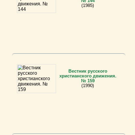
№ 144
(1985)
Вестник русского
христианского движения.
№ 159
(1990)