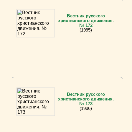
Вестник русского
христианского движения.
№ 172
(1995)
Вестник русского
христианского движения.
№ 173
(1996)