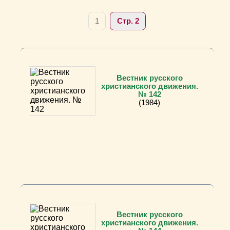
1
Стр. 2
Вестник русского
христианского движения.
№ 142
(1984)
Вестник русского
христианского движения.