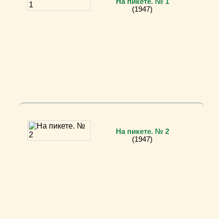
На пикете. № 1
(1947)
На пикете. № 2
(1947)