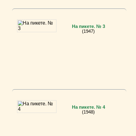
На пикете. № 3
(1947)
На пикете. № 4
(1948)