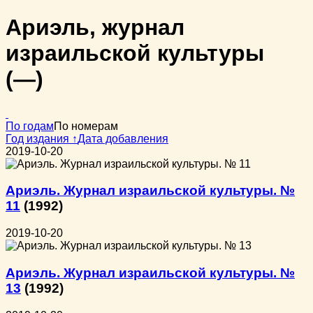
Ариэль, журнал
израильской культуры
(—)
По годам
По номерам
Год издания ↑
Дата добавления
2019-10-20
Ариэль. Журнал израильской культуры. №
11
(1992)
2019-10-20
Ариэль. Журнал израильской культуры. №
13
(1992)