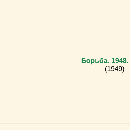
Борьба. 1948.
(1949)