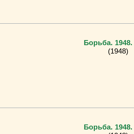
Борьба. 1948.
(1948)
Борьба. 1948.