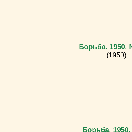
Борьба. 1950.
(1950)
Борьба. 1950.