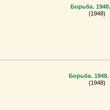
Борьба. 1948
(1948)
Борьба. 1948.
(1948)