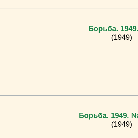
Борьба. 1949
(1949)
Борьба. 1949. 
(1949)