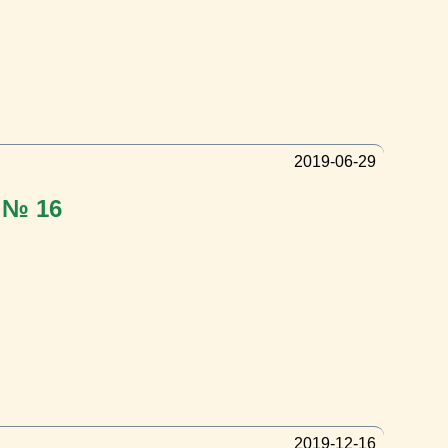
2019-06-29
 № 16
2019-12-16