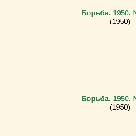
Борьба. 1950.
(1950)
Борьба. 1950.
(1950)