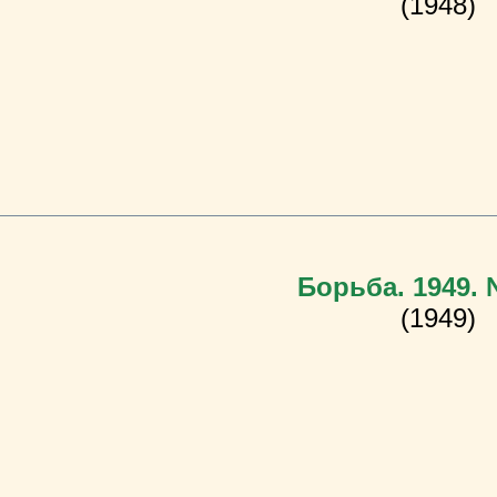
(1948)
Борьба. 1949.
(1949)