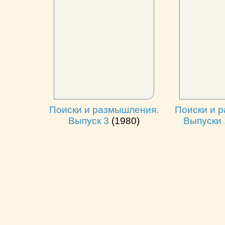
Поиски и размышления.
Поиски и 
Выпуск 3
(1980)
Выпуски 