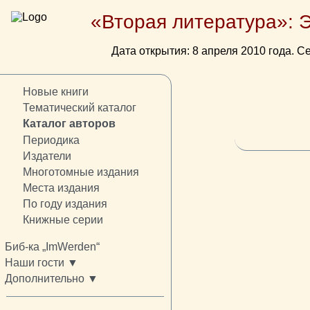
«Вторая литература»: 
Дата открытия: 8 апреля 2010 года. Се
Новые книги
Тематический каталог
Каталог авторов
Периодика
Издатели
Многотомные издания
Места издания
По году издания
Книжные серии
Биб-ка „ImWerden“
Наши гости ▼
Дополнительно ▼