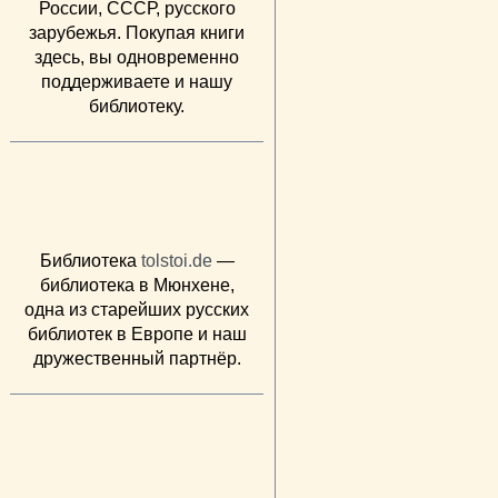
России, СССР, русского
зарубежья. Покупая книги
здесь, вы одновременно
поддерживаете и нашу
библиотеку.
Библиотека
tolstoi.de
—
библиотека в Мюнхене,
одна из старейших русских
библиотек в Европе и наш
дружественный партнёр.