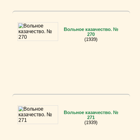
Вольное казачество. №
270
(1939)
Вольное казачество. №
271
(1939)