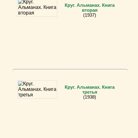
Круг. Альманах. Книга
вторая
(1937)
Круг. Альманах. Книга
третья
(1938)