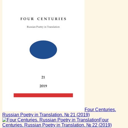
Four Centuries.
Russian Poetry in Translation. № 21
(2019)
Four
Centuries. Russian Poetry in Translation. № 22
(2019)