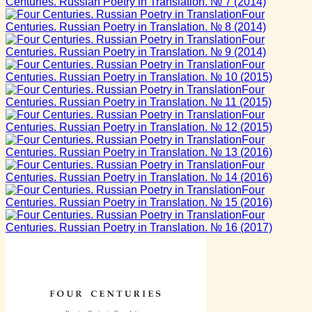
Centuries. Russian Poetry in Translation. № 7
(2014)
Four
Centuries. Russian Poetry in Translation. № 8
(2014)
Four
Centuries. Russian Poetry in Translation. № 9
(2014)
Four
Centuries. Russian Poetry in Translation. № 10
(2015)
Four
Centuries. Russian Poetry in Translation. № 11
(2015)
Four
Centuries. Russian Poetry in Translation. № 12
(2015)
Four
Centuries. Russian Poetry in Translation. № 13
(2016)
Four
Centuries. Russian Poetry in Translation. № 14
(2016)
Four
Centuries. Russian Poetry in Translation. № 15
(2016)
Four
Centuries. Russian Poetry in Translation. № 16
(2017)