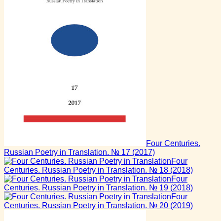
Four Centuries.
Russian Poetry in Translation. № 17
(2017)
Four
Centuries. Russian Poetry in Translation. № 18
(2018)
Four
Centuries. Russian Poetry in Translation. № 19
(2018)
Four
Centuries. Russian Poetry in Translation. № 20
(2019)