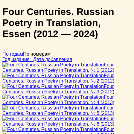
Four Centuries. Russian
Poetry in Translation,
Essen (2012 — 2024)
По годам
По номерам
Год издания ↑
Дата добавления
Four
Centuries. Russian Poetry in Translation. № 1
(2012)
Four
Centuries. Russian Poetry in Translation. № 2
(2012)
Four
Centuries. Russian Poetry in Translation. № 3
(2012)
Four
Centuries. Russian Poetry in Translation. № 4
(2013)
Four
Centuries. Russian Poetry in Translation. № 5
(2013)
Four
Centuries. Russian Poetry in Translation. № 6
(2013)
Four