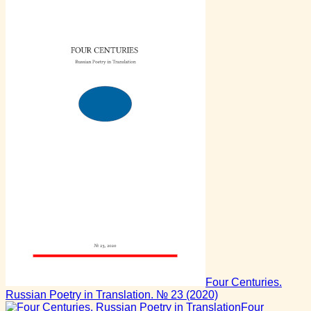
Four Centuries.
Russian Poetry in Translation. № 23
(2020)
Four