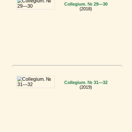
Collegium. № 29—30
(2018)
Collegium. № 31—32
(2019)