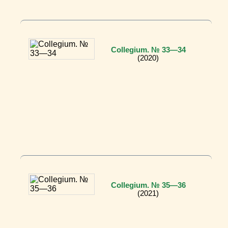
Collegium. № 33—34
(2020)
Collegium. № 35—36
(2021)