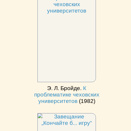
Э. Л. Бройде.
К
проблематике чеховских
университетов
(1982)