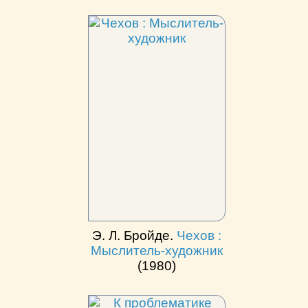
Э. Л. Бройде.
Чехов :
Мыслитель-художник
(1980)