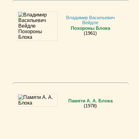
Владимир Васильевич
Вейдле
Похороны Блока
(1961)
Памяти А. А. Блока
(1978)