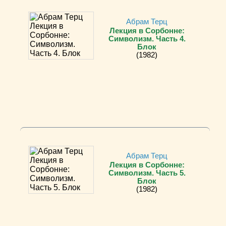
Абрам Терц
Лекция в Сорбонне:
Символизм. Часть 4.
Блок
(1982)
Абрам Терц
Лекция в Сорбонне:
Символизм. Часть 5.
Блок
(1982)