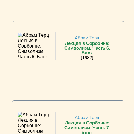
Абрам Терц
Лекция в Сорбонне:
Символизм. Часть 6.
Блок
(1982)
Абрам Терц
Лекция в Сорбонне:
Символизм. Часть 7.
Блок