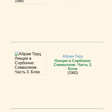
Абрам Терц
Лекция в Сорбонне:
Символизм. Часть 3.
Блок
(1982)