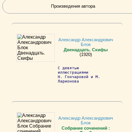
Произведения автора
Александр Александрович
Блок
Двенадцать. Скифы
(1920)
С девятью
иллюстрациями
Н. Гончаровой и М.
Ларионова
Александр Александрович
Блок
Собрание сочинений :