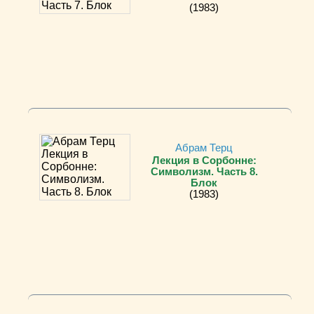
(1983)
Абрам Терц
Лекция в Сорбонне:
Символизм. Часть 8.
Блок
(1983)