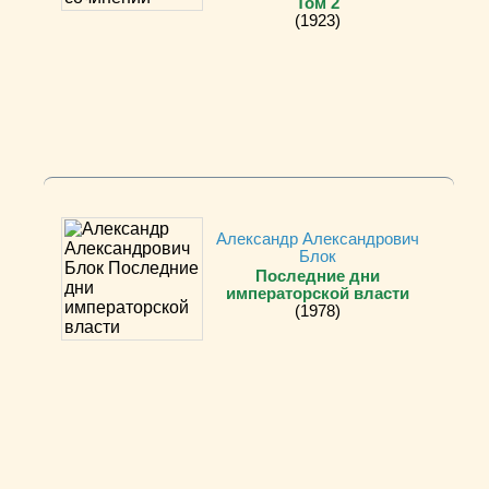
Том 2
(1923)
Александр Александрович
Блок
Последние дни
императорской власти
(1978)