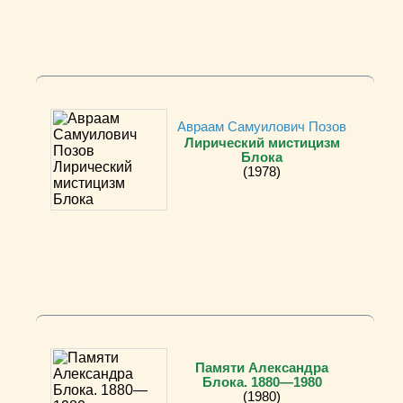
Авраам Самуилович Позов
Лирический мистицизм
Блока
(1978)
Памяти Александра
Блока. 1880—1980
(1980)