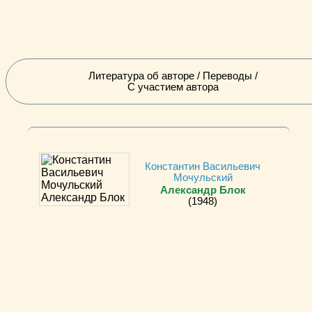
Литература об авторе / Переводы /
С участием автора
Константин Васильевич
Мочульский
Александр Блок
(1948)