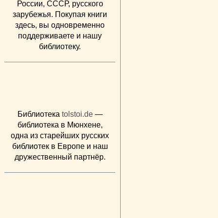
России, СССР, русского
зарубежья. Покупая книги
здесь, вы одновременно
поддерживаете и нашу
библиотеку.
Библиотека
tolstoi.de
—
библиотека в Мюнхене,
одна из старейших русских
библиотек в Европе и наш
дружественный партнёр.