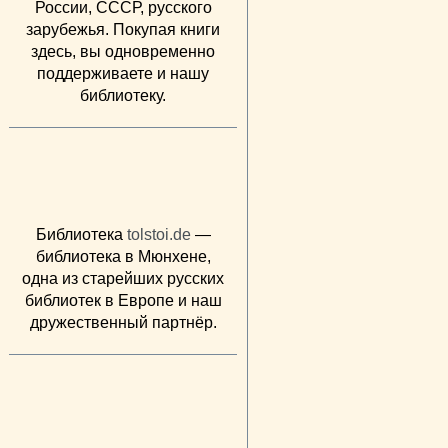
России, СССР, русского
зарубежья. Покупая книги
здесь, вы одновременно
поддерживаете и нашу
библиотеку.
Библиотека
tolstoi.de
—
библиотека в Мюнхене,
одна из старейших русских
библиотек в Европе и наш
дружественный партнёр.