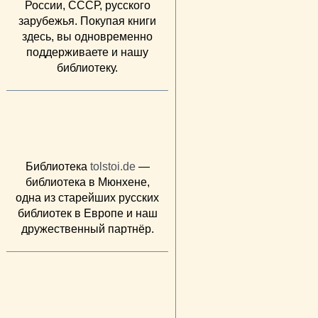
России, СССР, русского
зарубежья. Покупая книги
здесь, вы одновременно
поддерживаете и нашу
библиотеку.
Библиотека
tolstoi.de
—
библиотека в Мюнхене,
одна из старейших русских
библиотек в Европе и наш
дружественный партнёр.