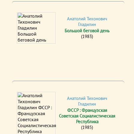
Анатолий Тихонович
Гладилин
Большой беговой день
(1983)
Анатолий Тихонович
Гладилин
ФССР : Французская
Советская Социалистическая
Республика
(1985)