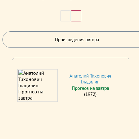
Произведения автора
Анатолий Тихонович
Гладилин
Прогноз на завтра
(1972)