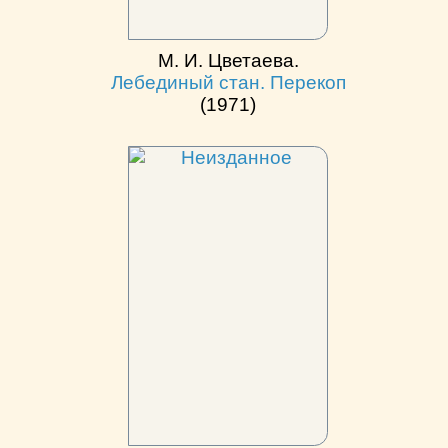
М. И. Цветаева.
Лебединый стан. Перекоп
(1971)