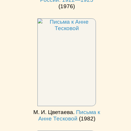
(1976)
М. И. Цветаева.
Письма к
Анне Тесковой
(1982)