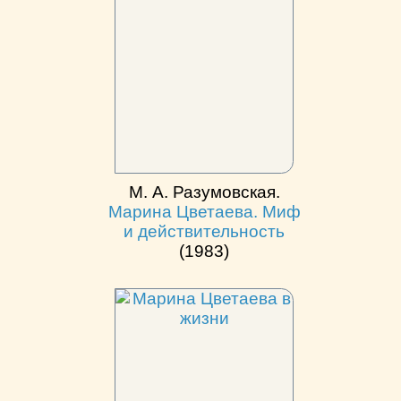
М. А. Разумовская.
Марина Цветаева. Миф
и действительность
(1983)