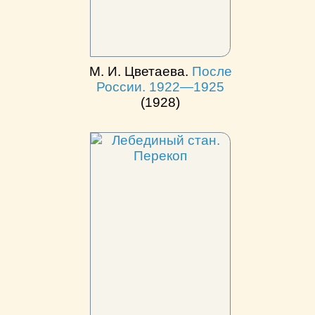
М. И. Цветаева.
После
России. 1922—1925
(1928)