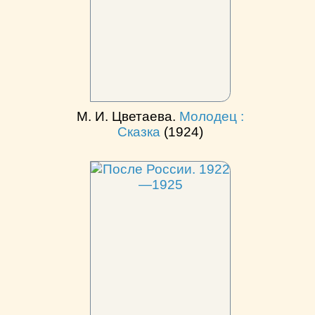
М. И. Цветаева.
Молодец :
Сказка
(1924)