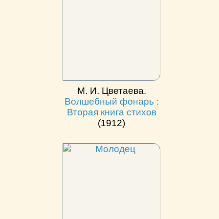
М. И. Цветаева.
Волшебный фонарь :
Вторая книга стихов
(1912)