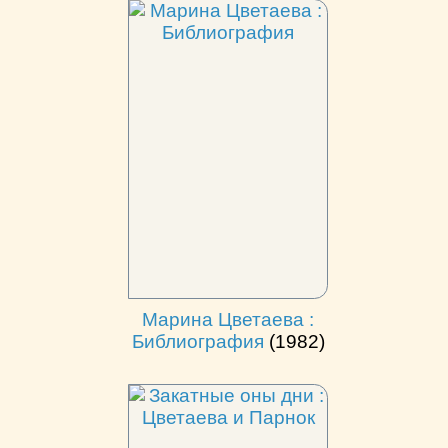
Марина Цветаева :
Библиография
(1982)