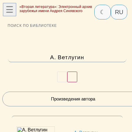
☰
«Вторая литература»: Электронный архив
зарубежья имени Андрея Синявского
☾
RU
ПОИСК ПО БИБЛИОТЕКЕ
А. Ветлугин
Произведения автора