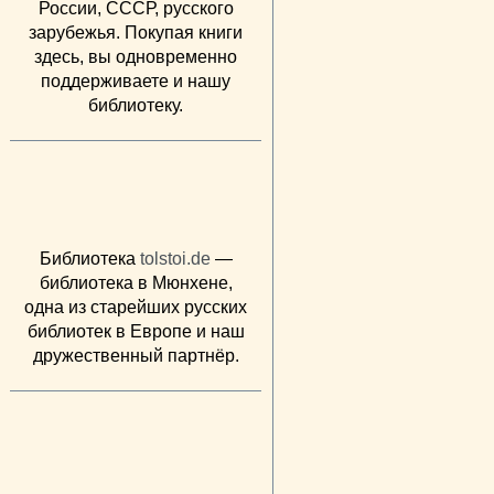
России, СССР, русского
зарубежья. Покупая книги
здесь, вы одновременно
поддерживаете и нашу
библиотеку.
Библиотека
tolstoi.de
—
библиотека в Мюнхене,
одна из старейших русских
библиотек в Европе и наш
дружественный партнёр.