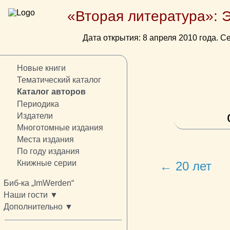
«Вторая литература»: 
Дата открытия: 8 апреля 2010 года. Се
Новые книги
Тематический каталог
Каталог авторов
Периодика
Издатели
Многотомные издания
Места издания
По году издания
Книжные серии
← 20 лет
Биб-ка „ImWerden“
Наши гости ▼
Дополнительно ▼