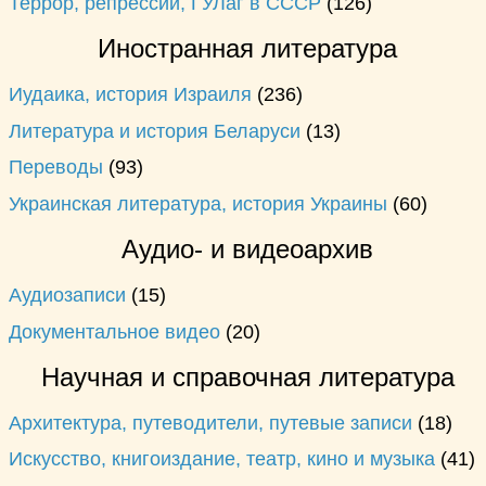
Террор, репрессии, ГУЛаг в СССР
(126)
Иностранная литература
Иудаика, история Израиля
(236)
Литература и история Беларуси
(13)
Переводы
(93)
Украинская литература, история Украины
(60)
Аудио- и видеоархив
Аудиозаписи
(15)
Документальное видео
(20)
Научная и справочная литература
Архитектура, путеводители, путевые записи
(18)
Искусство, книгоиздание, театр, кино и музыка
(41)