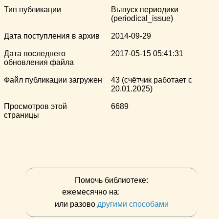
Тип публикации
Выпуск периодики
(periodical_issue)
Дата поступления в архив
2014-09-29
Дата последнего
2017-05-15 05:41:31
обновления файла
Файл публикации загружен
43 (счётчик работает с
20.01.2025)
Просмотров этой
6689
страницы
Помочь библиотеке:
ежемесячно на:
или разово
другими способами