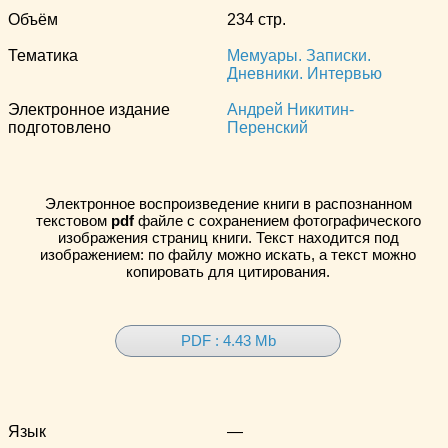
Объём
234 стр.
Тематика
Мемуары. Записки.
Дневники. Интервью
Электронное издание
Андрей Никитин-
подготовлено
Перенский
Электронное воспроизведение книги в распознанном
текстовом
pdf
файле с сохранением фотографического
изображения страниц книги. Текст находится под
изображением: по файлу можно искать, а текст можно
копировать для цитирования.
PDF : 4.43 Mb
Язык
—