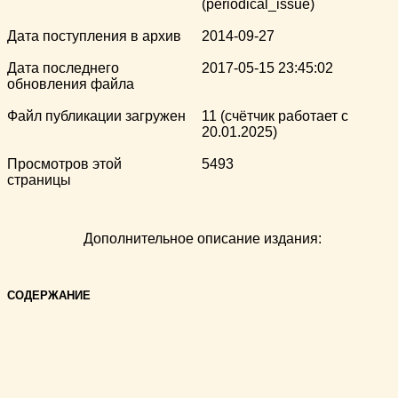
(periodical_issue)
Дата поступления в архив
2014-09-27
Дата последнего
2017-05-15 23:45:02
обновления файла
Файл публикации загружен
11 (счётчик работает с
20.01.2025)
Просмотров этой
5493
страницы
Дополнительное описание издания:
СОДЕРЖАНИЕ