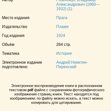
Александрович (1860—
1932) (1)
Место издания
Прага
Издательство
Пламя
Год издания
1924
Объём
264 стр.
Тематика
История
Электронное издание
Андрей Никитин-
подготовлено
Перенский
Электронное воспроизведение книги в распознанном
текстовом
pdf
файле с сохранением фотографического
изображения страниц книги. Текст находится под
изображением: по файлу можно искать, а текст можно
копировать для цитирования.