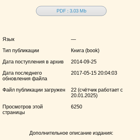
PDF : 3.03 Mb
Язык
—
Тип публикации
Книга (book)
Дата поступления в архив
2014-09-25
Дата последнего
2017-05-15 20:04:03
обновления файла
Файл публикации загружен
22 (счётчик работает с
20.01.2025)
Просмотров этой
6250
страницы
Дополнительное описание издания: