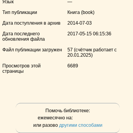
Язык
—
Тип публикации
Книга (book)
Дата поступления в архив
2014-07-03
Дата последнего
2017-05-15 06:15:36
обновления файла
Файл публикации загружен
57 (счётчик работает с
20.01.2025)
Просмотров этой
6689
страницы
Помочь библиотеке:
ежемесячно на:
или разово
другими способами