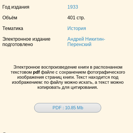
Год издания
1933
Объём
401 стр.
Тематика
История
Электронное издание
Андрей Никитин-
подготовлено
Перенский
Электронное воспроизведение книги в распознанном
текстовом
pdf
файле с сохранением фотографического
изображения страниц книги. Текст находится под
изображением: по файлу можно искать, а текст можно
копировать для цитирования.
PDF : 10.85 Mb