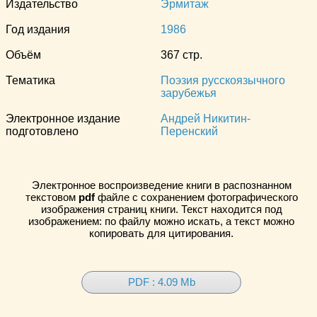
Издательство
Эрмитаж
Год издания
1986
Объём
367 стр.
Тематика
Поэзия русскоязычного
зарубежья
Электронное издание
Андрей Никитин-
подготовлено
Перенский
Электронное воспроизведение книги в распознанном
текстовом
pdf
файле с сохранением фотографического
изображения страниц книги. Текст находится под
изображением: по файлу можно искать, а текст можно
копировать для цитирования.
PDF : 4.09 Mb