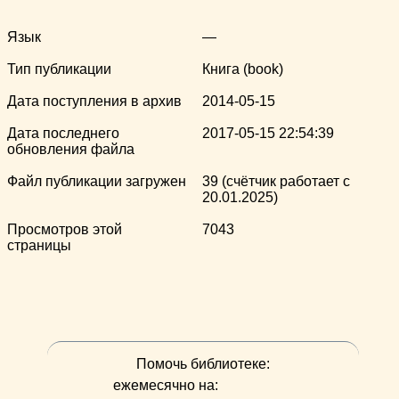
Язык
—
Тип публикации
Книга (book)
Дата поступления в архив
2014-05-15
Дата последнего
2017-05-15 22:54:39
обновления файла
Файл публикации загружен
39 (счётчик работает с
20.01.2025)
Просмотров этой
7043
страницы
Помочь библиотеке:
ежемесячно на: