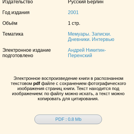
Издательство
Русский Берлин
Год издания
2001
Объём
1 стр.
Тематика
Мемуары. Записки.
Дневники. Интервью
Электронное издание
Андрей Никитин-
подготовлено
Перенский
Электронное воспроизведение книги в распознанном
текстовом
pdf
файле с сохранением фотографического
изображения страниц книги. Текст находится под
изображением: по файлу можно искать, а текст можно
копировать для цитирования.
PDF : 0.8 Mb