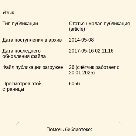
Язык
—
Тип публикации
Статья / малая публикация
(article)
Дата поступления в архив
2014-05-08
Дата последнего
2017-05-16 02:11:16
обновления файла
Файл публикации загружен
26 (счётчик работает с
20.01.2025)
Просмотров этой
6056
страницы
Помочь библиотеке: